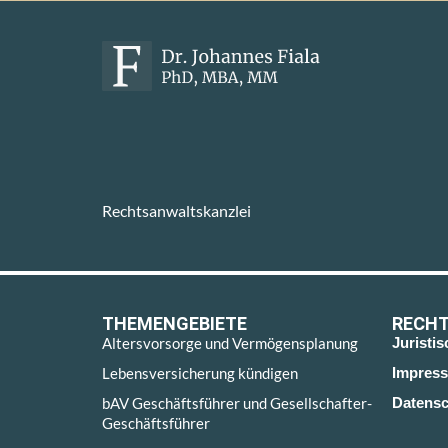
Rechtsanwaltskanzlei
THEMENGEBIETE
RECHT
Altersvorsorge und Vermögensplanung
Juristi
Lebensversicherung kündigen
Impres
bAV Geschäftsführer und Gesellschafter-
Datensc
Geschäftsführer