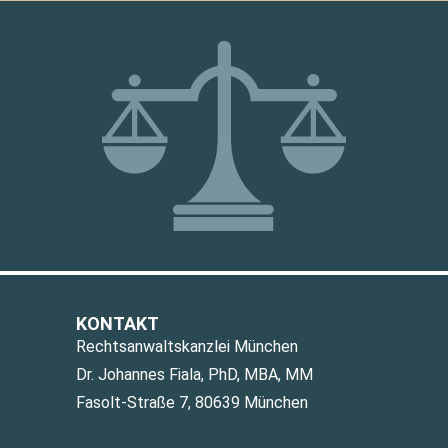
KONTAKT
Rechtsanwaltskanzlei München
Dr. Johannes Fiala, PhD, MBA, MM
Fasolt-Straße 7, 80639 München