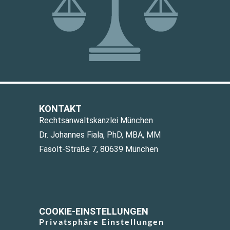
KONTAKT
Rechtsanwaltskanzlei München
Dr. Johannes Fiala, PhD, MBA, MM
Fasolt-Straße 7, 80639 München
COOKIE-EINSTELLUNGEN
Privatsphäre Einstellungen