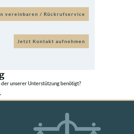
n vereinbaren / Rückrufservice
Jetzt Kontakt aufnehmen
g
 der unserer Unterstützung benötigt?
.