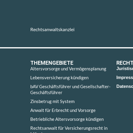
Rechtsanwaltskanzlei
THEMENGEBIETE
RECHT
Altersvorsorge und Vermögensplanung
Juristi
Lebensversicherung kündigen
Impres
bAV Geschäftsführer und Gesellschafter-
Datensc
Geschäftsführer
Zinsbetrug mit System
Anwalt für Erbrecht und Vorsorge
Betriebliche Altersvorsorge kündigen
Rechtsanwalt für Versicherungsrecht in