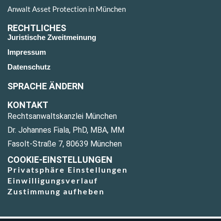
Anwalt Asset Protection in München
RECHTLICHES
Juristische Zweitmeinung
Impressum
Datenschutz
SPRACHE ÄNDERN
KONTAKT
Rechtsanwaltskanzlei München
Dr. Johannes Fiala, PhD, MBA, MM
Fasolt-Straße 7, 80639 München
COOKIE-EINSTELLUNGEN
Privatsphäre Einstellungen
Einwilligungsverlauf
Zustimmung aufheben