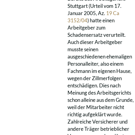
Stuttgart (Urteil vom 17.
Januar 2005, Az.
19 Ca
3152/04
) hatte einen
Arbeitgeber zum
Schadensersatz verurteilt.
Auch dieser Arbeitgeber
musste seinen
ausgeschiedenen ehemaligen
Personalleiter, also einem
Fachmann im eigenen Hause,
wegen der Zillmerfolgen
entschädigen. Dies nach
Meinung des Arbeitsgerichts
schon alleine aus dem Grunde,
weil der Mitarbeiter nicht
richtig aufgeklärt wurde.
Zahlreiche Versicherer und
andere Träger betrieblicher