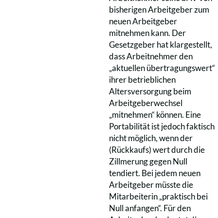
bisherigen Arbeitgeber zum
neuen Arbeitgeber
mitnehmen kann. Der
Gesetzgeber hat klargestellt,
dass Arbeitnehmer den
„aktuellen übertragungswert“
ihrer betrieblichen
Altersversorgung beim
Arbeitgeberwechsel
„mitnehmen“ können. Eine
Portabilität ist jedoch faktisch
nicht möglich, wenn der
(Rückkaufs) wert durch die
Zillmerung gegen Null
tendiert. Bei jedem neuen
Arbeitgeber müsste die
Mitarbeiterin „praktisch bei
Null anfangen“. Für den