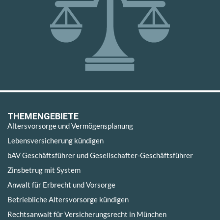
THEMENGEBIETE
Altersvorsorge und Vermögensplanung
Lebensversicherung kündigen
bAV Geschäftsführer und Gesellschafter-Geschäftsführer
Zinsbetrug mit System
Anwalt für Erbrecht und Vorsorge
Betriebliche Altersvorsorge kündigen
Rechtsanwalt für Versicherungsrecht in München