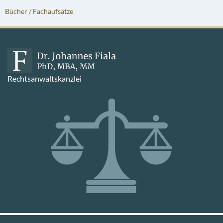
Bücher / Fachaufsätze
Rechtsanwaltskanzlei