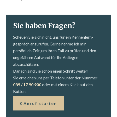
Sie haben Fragen?
Scheuen Sie sich nicht, uns für ein Kennenlern­
gespräch anzurufen. Gerne nehme ich mir
persönlich Zeit, um Ihren Fall zu prüfen und den
ungefähren Aufwand für Ihr Anliegen
abzuschätzen.
Danach sind Sie schon einen Schritt weiter!
Sie erreichen uns per Telefon unter der Nummer
089 / 17 90 900
oder mit einem Klick auf den
Button:
Anruf starten