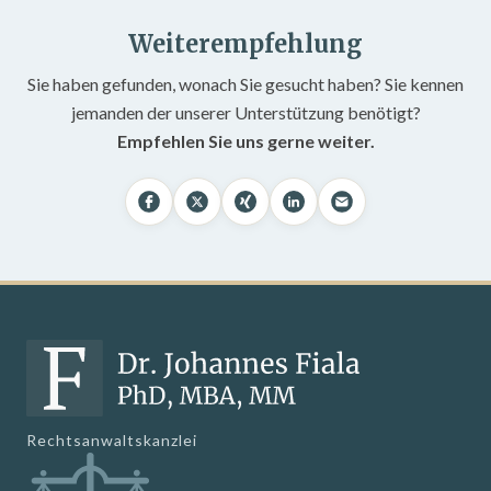
Weiterempfehlung
Sie haben gefunden, wonach Sie gesucht haben? Sie kennen
jemanden der unserer Unterstützung benötigt?
Empfehlen Sie uns gerne weiter.
Rechtsanwaltskanzlei