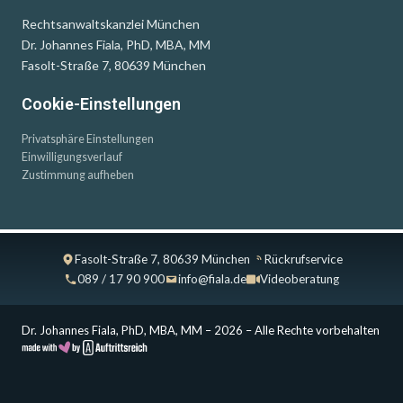
Rechtsanwaltskanzlei München
Dr. Johannes Fiala, PhD, MBA, MM
Fasolt-Straße 7, 80639 München
Cookie-Einstellungen
Privatsphäre Einstellungen
Einwilligungsverlauf
Zustimmung aufheben
Fasolt-Straße 7, 80639 München
Rückrufservice
089 / 17 90 900
info@fiala.de
Videoberatung
Dr. Johannes Fiala, PhD, MBA, MM – 2026 – Alle Rechte vorbehalten