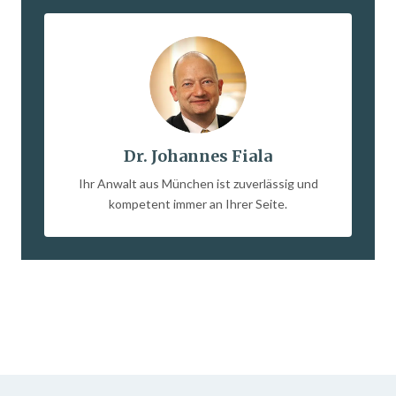
Dr. Johannes Fiala
Ihr Anwalt aus München ist zuverlässig und
kompetent immer an Ihrer Seite.