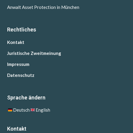
Anwalt Asset Protection in München
Rechtliches
Kontakt
Juristische Zweitmeinung
Impressum
Datenschutz
Sprache ändern
Deutsch
English
Kontakt