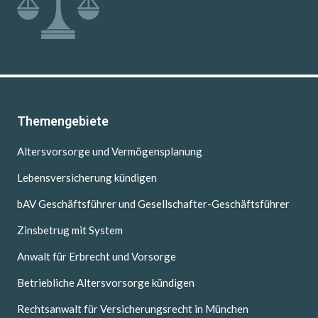
Themengebiete
Altersvorsorge und Vermögensplanung
Lebensversicherung kündigen
bAV Geschäftsführer und Gesellschafter-Geschäftsführer
Zinsbetrug mit System
Anwalt für Erbrecht und Vorsorge
Betriebliche Altersvorsorge kündigen
Rechtsanwalt für Versicherungsrecht in München