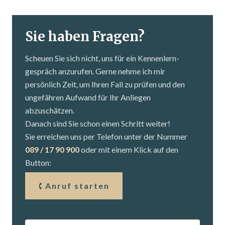
Sie haben Fragen?
Scheuen Sie sich nicht, uns für ein Kennenlern­
gespräch anzurufen. Gerne nehme ich mir
persönlich Zeit, um Ihren Fall zu prüfen und den
ungefähren Aufwand für Ihr Anliegen
abzuschätzen.
Danach sind Sie schon einen Schritt weiter!
Sie erreichen uns per Telefon unter der Nummer
089 / 17 90 900
oder mit einem Klick auf den
Button:
Anruf starten