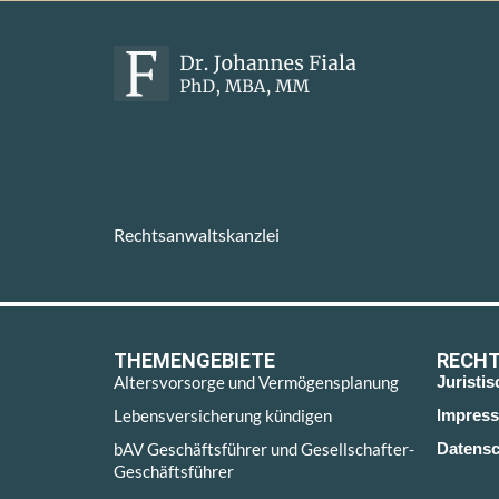
Rechtsanwaltskanzlei
THEMENGEBIETE
RECHT
Altersvorsorge und Vermögensplanung
Juristi
Lebensversicherung kündigen
Impres
bAV Geschäftsführer und Gesellschafter-
Datensc
Geschäftsführer