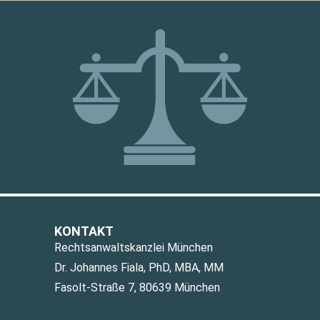
KONTAKT
Rechtsanwaltskanzlei München
Dr. Johannes Fiala, PhD, MBA, MM
Fasolt-Straße 7, 80639 München