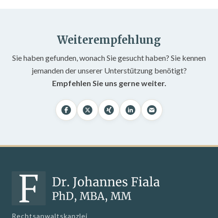
Weiterempfehlung
Sie haben gefunden, wonach Sie gesucht haben? Sie kennen
jemanden der unserer Unterstützung benötigt?
Empfehlen Sie uns gerne weiter.
Rechtsanwaltskanzlei