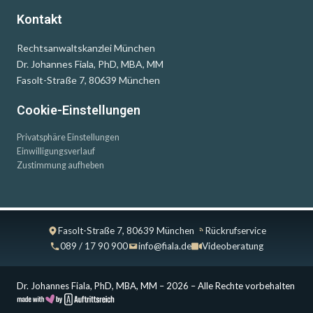
Kontakt
Rechtsanwaltskanzlei München
Dr. Johannes Fiala, PhD, MBA, MM
Fasolt-Straße 7, 80639 München
Cookie-Einstellungen
Privatsphäre Einstellungen
Einwilligungsverlauf
Zustimmung aufheben
Fasolt-Straße 7, 80639 München
Rückrufservice
089 / 17 90 900
info@fiala.de
Videoberatung
Dr. Johannes Fiala, PhD, MBA, MM – 2026 – Alle Rechte vorbehalten