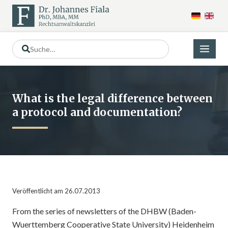
What is the legal difference between
a protocol and documentation?
Veröffentlicht am 26.07.2013
From the series of newsletters of the DHBW (Baden-
Wuerttemberg Cooperative State University) Heidenheim