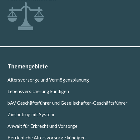
Themengebiete
Altersvorsorge und Vermögensplanung
Lebensversicherung kündigen
bAV Geschäftsführer und Gesellschafter-Geschäftsführer
Zinsbetrug mit System
Anwalt für Erbrecht und Vorsorge
Betriebliche Altersvorsorge kündigen