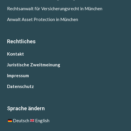
Rechtsanwalt für Versicherungsrecht in München
Anwalt Asset Protection in München
Rechtliches
Kontakt
Juristische Zweitmeinung
Impressum
Datenschutz
Sprache ändern
Deutsch
English