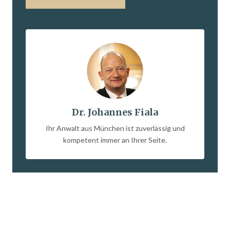
Dr. Johannes Fiala
Ihr Anwalt aus München ist zuverlässig und
kompetent immer an Ihrer Seite.