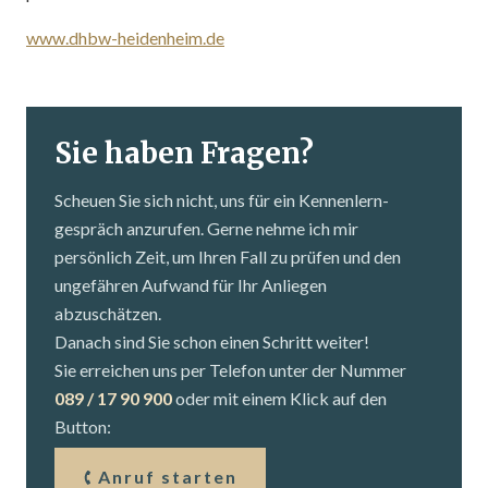
www.dhbw-heidenheim.de
Sie haben Fragen?
Scheuen Sie sich nicht, uns für ein Kennenlern­
gespräch anzurufen. Gerne nehme ich mir
persönlich Zeit, um Ihren Fall zu prüfen und den
ungefähren Aufwand für Ihr Anliegen
abzuschätzen.
Danach sind Sie schon einen Schritt weiter!
Sie erreichen uns per Telefon unter der Nummer
089 / 17 90 900
oder mit einem Klick auf den
Button:
Anruf starten