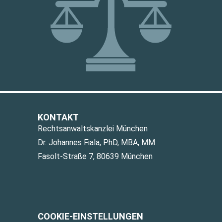
KONTAKT
Rechtsanwaltskanzlei München
Dr. Johannes Fiala, PhD, MBA, MM
Fasolt-Straße 7, 80639 München
COOKIE-EINSTELLUNGEN