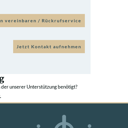
n vereinbaren / Rückrufservice
Jetzt Kontakt aufnehmen
g
 der unserer Unterstützung benötigt?
.