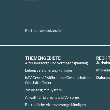
Rechtsanwaltskanzlei
THEMENGEBIETE
RECHT
Altersvorsorge und Vermögensplanung
Juristi
Lebensversicherung kündigen
Impres
bAV Geschäftsführer und Gesellschafter-
Datensc
Geschäftsführer
Zinsbetrug mit System
Anwalt für Erbrecht und Vorsorge
Betriebliche Altersvorsorge kündigen