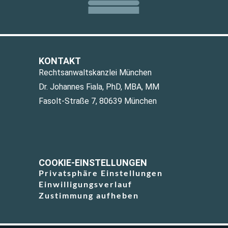
KONTAKT
Rechtsanwaltskanzlei München
Dr. Johannes Fiala, PhD, MBA, MM
Fasolt-Straße 7, 80639 München
COOKIE-EINSTELLUNGEN
Privatsphäre Einstellungen
Einwilligungsverlauf
Zustimmung aufheben