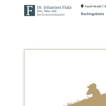
Fasolt-Straße 7
Rechtsgebiete