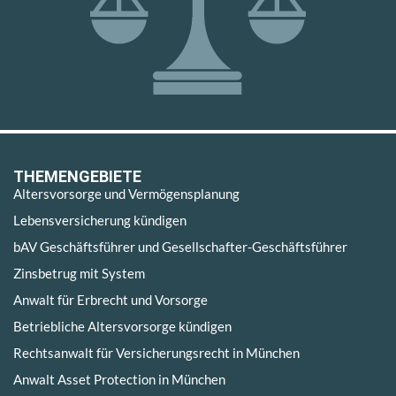
THEMENGEBIETE
Altersvorsorge und Vermögensplanung
Lebensversicherung kündigen
bAV Geschäftsführer und Gesellschafter-Geschäftsführer
Zinsbetrug mit System
Anwalt für Erbrecht und Vorsorge
Betriebliche Altersvorsorge kündigen
Rechtsanwalt für Versicherungsrecht in München
Anwalt Asset Protection in München