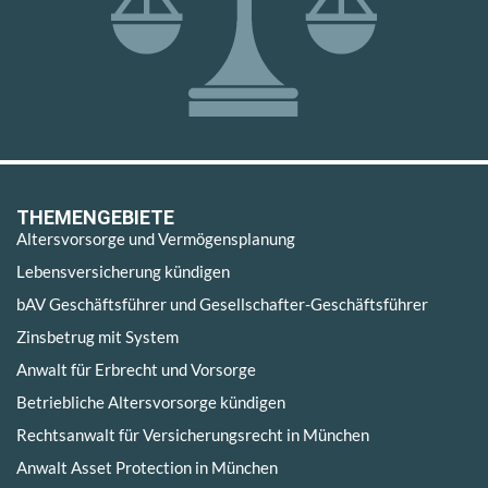
THEMENGEBIETE
Altersvorsorge und Vermögensplanung
Lebensversicherung kündigen
bAV Geschäftsführer und Gesellschafter-Geschäftsführer
Zinsbetrug mit System
Anwalt für Erbrecht und Vorsorge
Betriebliche Altersvorsorge kündigen
Rechtsanwalt für Versicherungsrecht in München
Anwalt Asset Protection in München