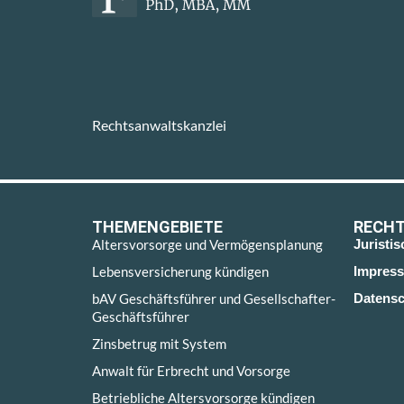
Rechtsanwaltskanzlei
THEMENGEBIETE
RECHT
Altersvorsorge und Vermögensplanung
Juristi
Lebensversicherung kündigen
Impres
bAV Geschäftsführer und Gesellschafter-
Datensc
Geschäftsführer
Zinsbetrug mit System
Anwalt für Erbrecht und Vorsorge
Betriebliche Altersvorsorge kündigen