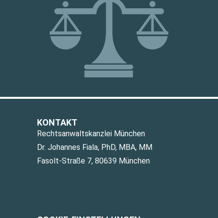
KONTAKT
Rechtsanwaltskanzlei München
Dr. Johannes Fiala, PhD, MBA, MM
Fasolt-Straße 7, 80639 München