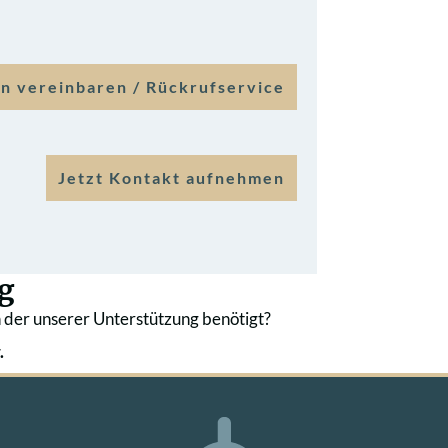
n vereinbaren / Rückrufservice
Jetzt Kontakt aufnehmen
g
 der unserer Unterstützung benötigt?
.