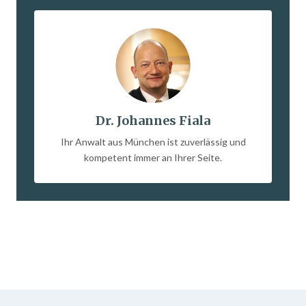
Dr. Johannes Fiala
Ihr Anwalt aus München ist zuverlässig und
kompetent immer an Ihrer Seite.