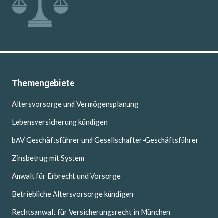
Themengebiete
Altersvorsorge und Vermögensplanung
Lebensversicherung kündigen
bAV Geschäftsführer und Gesellschafter-Geschäftsführer
Zinsbetrug mit System
Anwalt für Erbrecht und Vorsorge
Betriebliche Altersvorsorge kündigen
Rechtsanwalt für Versicherungsrecht in München