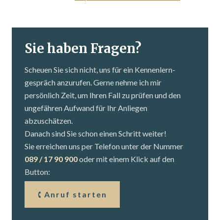
Sie haben Fragen?
Scheuen Sie sich nicht, uns für ein Kennenlern­
gespräch anzurufen. Gerne nehme ich mir
persönlich Zeit, um Ihren Fall zu prüfen und den
ungefähren Aufwand für Ihr Anliegen
abzuschätzen.
Danach sind Sie schon einen Schritt weiter!
Sie erreichen uns per Telefon unter der Nummer
089 / 17 90 900
oder mit einem Klick auf den
Button:
Anruf starten