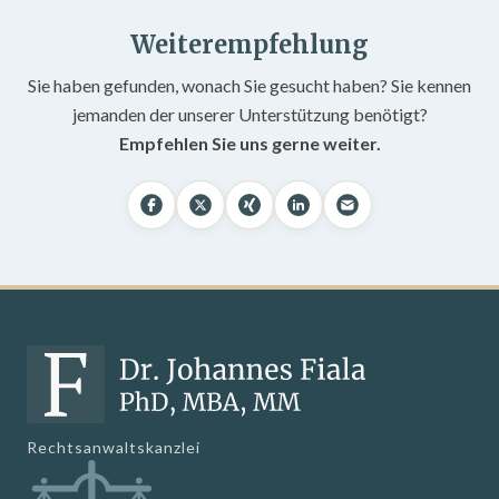
Weiterempfehlung
Sie haben gefunden, wonach Sie gesucht haben? Sie kennen
jemanden der unserer Unterstützung benötigt?
Empfehlen Sie uns gerne weiter.
Rechtsanwaltskanzlei