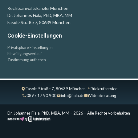
Rechtsanwaltskanzlei München
Dr. Johannes Fiala, PhD, MBA, MM
Fasolt-Straße 7, 80639 München
Cookie-Einstellungen
Privatsphäre Einstellungen
Einwilligungsverlauf
Zustimmung aufheben
Fasolt-Straße 7, 80639 München
Rückrufservice
089 / 17 90 900
info@fiala.de
Videoberatung
Dr. Johannes Fiala, PhD, MBA, MM – 2026 – Alle Rechte vorbehalten