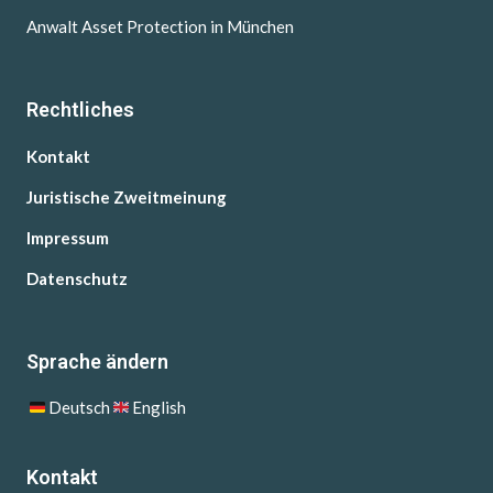
Anwalt Asset Protection in München
Rechtliches
Kontakt
Juristische Zweitmeinung
Impressum
Datenschutz
Sprache ändern
Deutsch
English
Kontakt