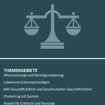
THEMENGEBIETE
Altersvorsorge und Vermögensplanung
Lebensversicherung kündigen
bAV Geschäftsführer und Gesellschafter-Geschäftsführer
Zinsbetrug mit System
Anwalt für Erbrecht und Vorsorge