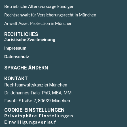
Betriebliche Altersvorsorge kündigen
Rechtsanwalt für Versicherungsrecht in München
Anwalt Asset Protection in München
RECHTLICHES
Juristische Zweitmeinung
Impressum
Datenschutz
SPRACHE ÄNDERN
KONTAKT
Rechtsanwaltskanzlei München
Dr. Johannes Fiala, PhD, MBA, MM
Fasolt-Straße 7, 80639 München
COOKIE-EINSTELLUNGEN
Privatsphäre Einstellungen
Einwilligungsverlauf