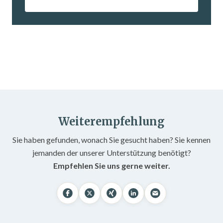
Weiterempfehlung
Sie haben gefunden, wonach Sie gesucht haben? Sie kennen
jemanden der unserer Unterstützung benötigt?
Empfehlen Sie uns gerne weiter.