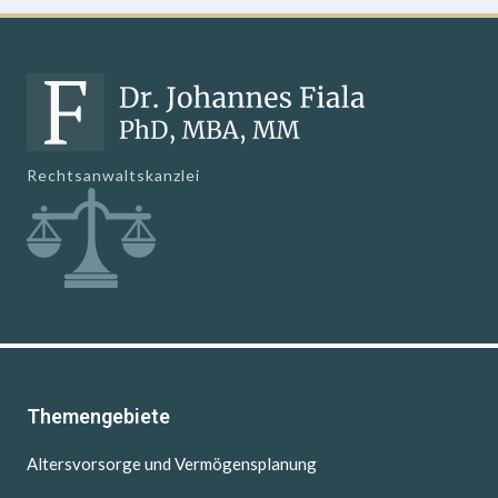
Rechtsanwaltskanzlei
Themengebiete
Altersvorsorge und Vermögensplanung