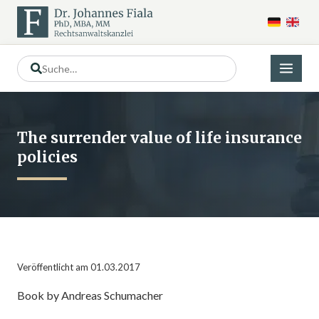
The surrender value of life insurance
policies
Veröffentlicht am 01.03.2017
Book by Andreas Schumacher