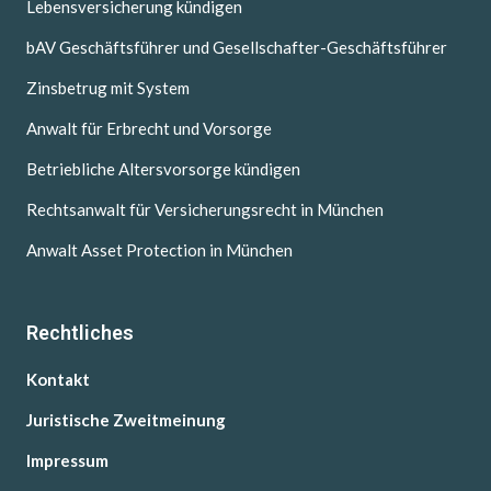
Lebensversicherung kündigen
bAV Geschäftsführer und Gesellschafter-Geschäftsführer
Zinsbetrug mit System
Anwalt für Erbrecht und Vorsorge
Betriebliche Altersvorsorge kündigen
Rechtsanwalt für Versicherungsrecht in München
Anwalt Asset Protection in München
Rechtliches
Kontakt
Juristische Zweitmeinung
Impressum