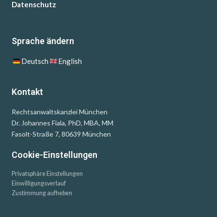
Datenschutz
Sprache ändern
Deutsch
English
Kontakt
Rechtsanwaltskanzlei München
Dr. Johannes Fiala, PhD, MBA, MM
Fasolt-Straße 7, 80639 München
Cookie-Einstellungen
Privatsphäre Einstellungen
Einwilligungsverlauf
Zustimmung aufheben