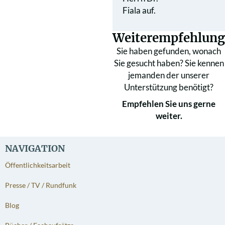
Fiala auf.
Weiterempfehlung
Sie haben gefunden, wonach
Sie gesucht haben? Sie kennen
jemanden der unserer
Unterstützung benötigt?
Empfehlen Sie uns gerne
weiter.
NAVIGATION
Öffentlichkeitsarbeit
Presse / TV / Rundfunk
Blog