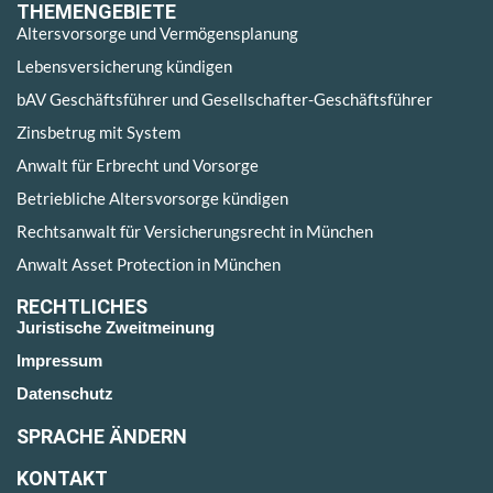
THEMENGEBIETE
Altersvorsorge und Vermögensplanung
Lebensversicherung kündigen
bAV Geschäftsführer und Gesellschafter-Geschäftsführer
Zinsbetrug mit System
Anwalt für Erbrecht und Vorsorge
Betriebliche Altersvorsorge kündigen
Rechtsanwalt für Versicherungsrecht in München
Anwalt Asset Protection in München
RECHTLICHES
Juristische Zweitmeinung
Impressum
Datenschutz
SPRACHE ÄNDERN
KONTAKT