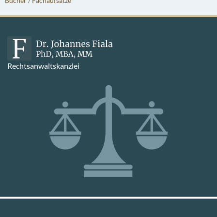
Bücher / Fachaufsätze
Rechtsanwaltskanzlei