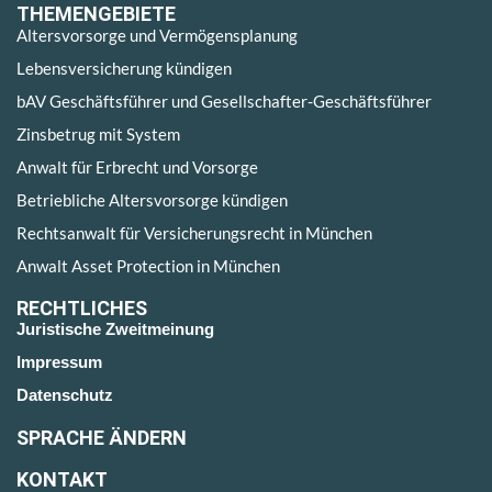
THEMENGEBIETE
Altersvorsorge und Vermögensplanung
Lebensversicherung kündigen
bAV Geschäftsführer und Gesellschafter-Geschäftsführer
Zinsbetrug mit System
Anwalt für Erbrecht und Vorsorge
Betriebliche Altersvorsorge kündigen
Rechtsanwalt für Versicherungsrecht in München
Anwalt Asset Protection in München
RECHTLICHES
Juristische Zweitmeinung
Impressum
Datenschutz
SPRACHE ÄNDERN
KONTAKT