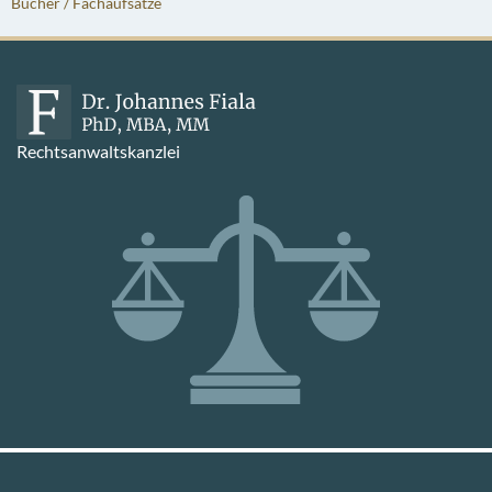
Bücher / Fachaufsätze
Rechtsanwaltskanzlei