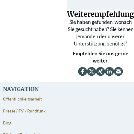
Weiterempfehlung
Sie haben gefunden, wonach
Sie gesucht haben? Sie kennen
jemanden der unserer
Unterstützung benötigt?
Empfehlen Sie uns gerne
weiter.
NAVIGATION
Öffentlichkeitsarbeit
Presse / TV / Rundfunk
Blog