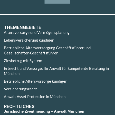
THEMENGEBIETE
Altersvorsorge und Vermögensplanung
Lebensversicherung kündigen
Betriebliche Altersversorgung Geschäftsführer und
Gesellschafter-Geschäftsführer
Zinsbetrug mit System
Erbrecht und Vorsorge: Ihr Anwalt für kompetente Beratung in
München
Betriebliche Altersvorsorge kündigen
Versicherungsrecht
Anwalt Asset Protection in München
RECHTLICHES
Juristische Zweitmeinung – Anwalt München