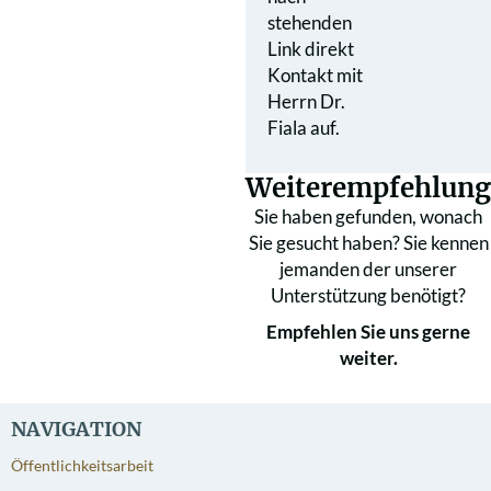
stehenden
Link direkt
Kontakt mit
Herrn Dr.
Fiala auf.
Weiterempfehlung
Sie haben gefunden, wonach
Sie gesucht haben? Sie kennen
jemanden der unserer
Unterstützung benötigt?
Empfehlen Sie uns gerne
weiter.
NAVIGATION
Öffentlichkeitsarbeit