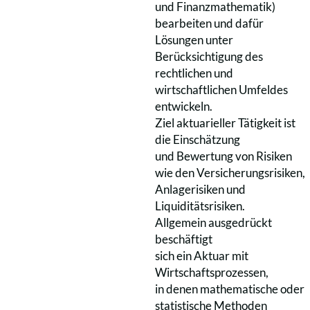
und Finanzmathematik)
bearbeiten und dafür
Lösungen unter
Berücksichtigung des
rechtlichen und
wirtschaftlichen Umfeldes
entwickeln.
Ziel aktuarieller Tätigkeit ist
die Einschätzung
und Bewertung von Risiken
wie den Versicherungsrisiken,
Anlagerisiken und
Liquiditätsrisiken.
Allgemein ausgedrückt
beschäftigt
sich ein Aktuar mit
Wirtschaftsprozessen,
in denen mathematische oder
statistische Methoden