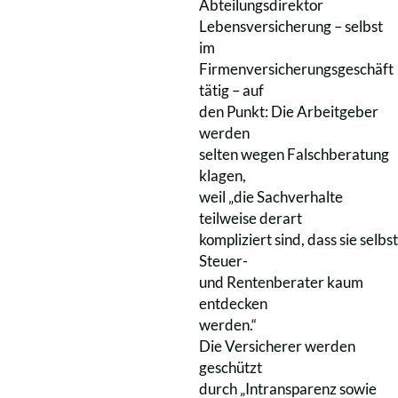
Abteilungsdirektor
Lebensversicherung – selbst
im
Firmenversicherungsgeschäft
tätig – auf
den Punkt: Die Arbeitgeber
werden
selten wegen Falschberatung
klagen,
weil „die Sachverhalte
teilweise derart
kompliziert sind, dass sie selbst
Steuer-
und Rentenberater kaum
entdecken
werden.“
Die Versicherer werden
geschützt
durch „Intransparenz sowie