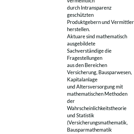
vermeintlich
durch Intransparenz
geschützten
Produktgebern und Vermittler
herstellen.
Aktuare sind mathematisch
ausgebildete
Sachverständige die
Fragestellungen
aus den Bereichen
Versicherung, Bausparwesen,
Kapitalanlage
und Altersversorgung mit
mathematischen Methoden
der
Wahrscheinlichkeitstheorie
und Statistik
(Versicherungsmathematik,
Bausparmathematik