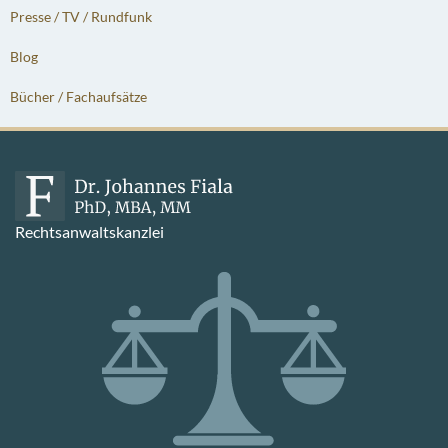
Presse / TV / Rundfunk
Blog
Bücher / Fachaufsätze
Rechtsanwaltskanzlei