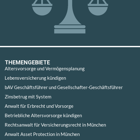
THEMENGEBIETE
Altersvorsorge und Vermögensplanung
Lebensversicherung kündigen
bAV Geschäftsführer und Gesellschafter-Geschäftsführer
Zinsbetrug mit System
Anwalt für Erbrecht und Vorsorge
Betriebliche Altersvorsorge kündigen
Rechtsanwalt für Versicherungsrecht in München
Anwalt Asset Protection in München