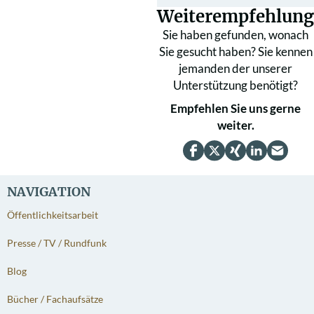
Weiterempfehlung
Sie haben gefunden, wonach
Sie gesucht haben? Sie kennen
jemanden der unserer
Unterstützung benötigt?
Empfehlen Sie uns gerne
weiter.
NAVIGATION
Öffentlichkeitsarbeit
Presse / TV / Rundfunk
Blog
Bücher / Fachaufsätze