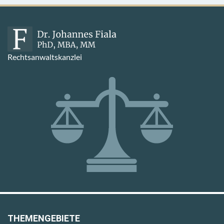
Rechtsanwaltskanzlei
THEMENGEBIETE