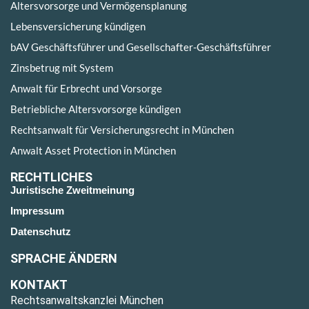
Altersvorsorge und Vermögensplanung
Lebensversicherung kündigen
bAV Geschäftsführer und Gesellschafter-Geschäftsführer
Zinsbetrug mit System
Anwalt für Erbrecht und Vorsorge
Betriebliche Altersvorsorge kündigen
Rechtsanwalt für Versicherungsrecht in München
Anwalt Asset Protection in München
RECHTLICHES
Juristische Zweitmeinung
Impressum
Datenschutz
SPRACHE ÄNDERN
KONTAKT
Rechtsanwaltskanzlei München