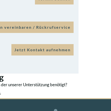
n vereinbaren / Rückrufservice
Jetzt Kontakt aufnehmen
g
 der unserer Unterstützung benötigt?
.