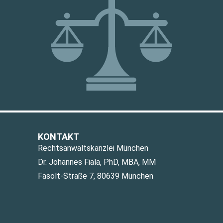
KONTAKT
Rechtsanwaltskanzlei München
Dr. Johannes Fiala, PhD, MBA, MM
Fasolt-Straße 7, 80639 München