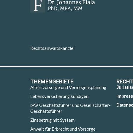
Rechtsanwaltskanzlei
THEMENGEBIETE
RECHT
Altersvorsorge und Vermögensplanung
Juristi
Lebensversicherung kündigen
Impres
bAV Geschäftsführer und Gesellschafter-
Datensc
Geschäftsführer
Zinsbetrug mit System
Anwalt für Erbrecht und Vorsorge