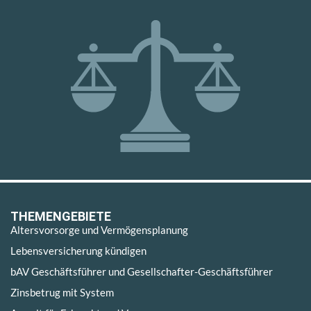
THEMENGEBIETE
Altersvorsorge und Vermögensplanung
Lebensversicherung kündigen
bAV Geschäftsführer und Gesellschafter-Geschäftsführer
Zinsbetrug mit System