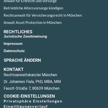
Anwalt für Erbrecht und Vorsorge
Betriebliche Altersvorsorge kündigen
Rechtsanwalt für Versicherungsrecht in München
Anwalt Asset Protection in München
RECHTLICHES
Juristische Zweitmeinung
Impressum
Datenschutz
SPRACHE ÄNDERN
KONTAKT
Rechtsanwaltskanzlei München
Dr. Johannes Fiala, PhD, MBA, MM
Fasolt-Straße 7, 80639 München
COOKIE-EINSTELLUNGEN
Privatsphäre Einstellungen
Einwilligungsverlauf