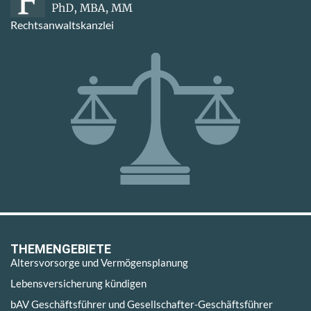
Rechtsanwaltskanzlei
THEMENGEBIETE
Altersvorsorge und Vermögensplanung
Lebensversicherung kündigen
bAV Geschäftsführer und Gesellschafter-Geschäftsführer