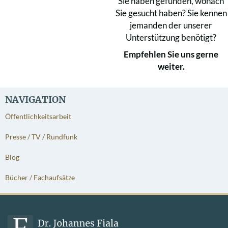
Sie haben gefunden, wonach
Sie gesucht haben? Sie kennen
jemanden der unserer
Unterstützung benötigt?
Empfehlen Sie uns gerne
weiter.
NAVIGATION
Öffentlichkeitsarbeit
Presse / TV / Rundfunk
Blog
Bücher / Fachaufsätze