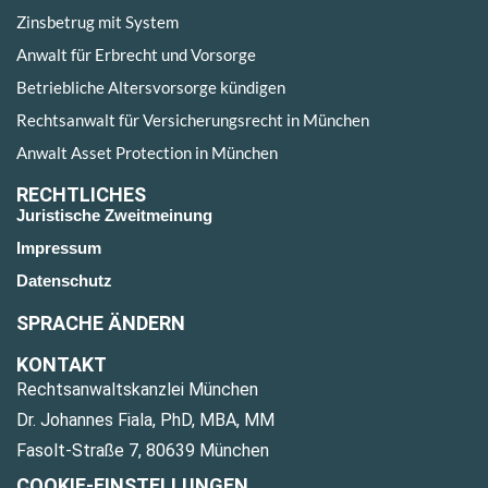
Zinsbetrug mit System
Anwalt für Erbrecht und Vorsorge
Betriebliche Altersvorsorge kündigen
Rechtsanwalt für Versicherungsrecht in München
Anwalt Asset Protection in München
RECHTLICHES
Juristische Zweitmeinung
Impressum
Datenschutz
SPRACHE ÄNDERN
KONTAKT
Rechtsanwaltskanzlei München
Dr. Johannes Fiala, PhD, MBA, MM
Fasolt-Straße 7, 80639 München
COOKIE-EINSTELLUNGEN