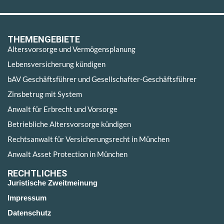
THEMENGEBIETE
Altersvorsorge und Vermögensplanung
Lebensversicherung kündigen
bAV Geschäftsführer und Gesellschafter-Geschäftsführer
Zinsbetrug mit System
Anwalt für Erbrecht und Vorsorge
Betriebliche Altersvorsorge kündigen
Rechtsanwalt für Versicherungsrecht in München
Anwalt Asset Protection in München
RECHTLICHES
Juristische Zweitmeinung
Impressum
Datenschutz