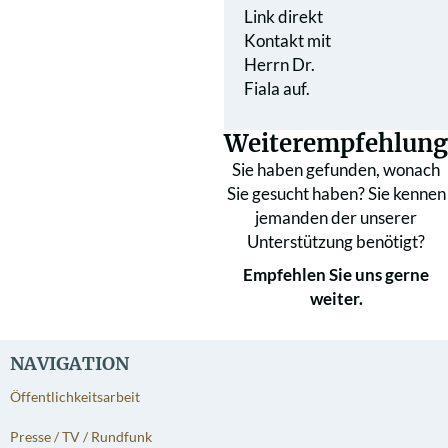
Link direkt
Kontakt mit
Herrn Dr.
Fiala auf.
Weiterempfehlung
Sie haben gefunden, wonach
Sie gesucht haben? Sie kennen
jemanden der unserer
Unterstützung benötigt?
Empfehlen Sie uns gerne
weiter.
NAVIGATION
Öffentlichkeitsarbeit
Presse / TV / Rundfunk