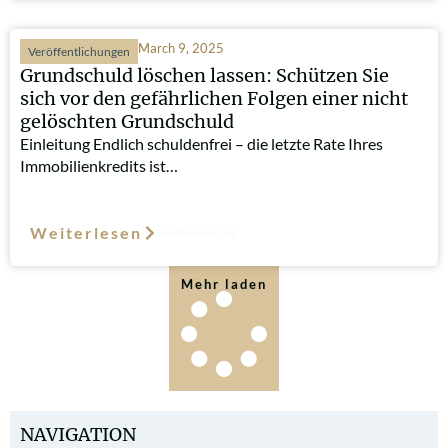
March 9, 2025
Veröffentlichungen
Grundschuld löschen lassen: Schützen Sie
sich vor den gefährlichen Folgen einer nicht
gelöschten Grundschuld
Einleitung Endlich schuldenfrei – die letzte Rate Ihres
Immobilienkredits ist…
Weiterlesen
Such-Relevanz
Mehr laden
NAVIGATION