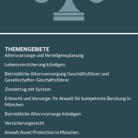
THEMENGEBIETE
Altersvorsorge und Vermögensplanung
Lebensversicherung kündigen
Betriebliche Altersversorgung Geschäftsführer und
Gesellschafter-Geschäftsführer
Zinsbetrug mit System
Erbrecht und Vorsorge: Ihr Anwalt für kompetente Beratung in
München
Betriebliche Altersvorsorge kündigen
Versicherungsrecht
Anwalt Asset Protection in München