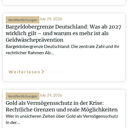
July 29, 2026
Veröffentlichungen
Bargeldobergrenze Deutschland: Was ab 2027
wirklich gilt – und warum es mehr ist als
Geldwäscheprävention
Bargeldobergrenze Deutschland: Die zentrale Zahl und ihr
rechtlicher Rahmen Ab…
Weiterlesen
Such-Relevanz
July 29, 2026
Veröffentlichungen
Gold als Vermögensschutz in der Krise:
Rechtliche Grenzen und reale Möglichkeiten
Wer in unsicheren Zeiten über Gold als Vermögensschutz
in der…