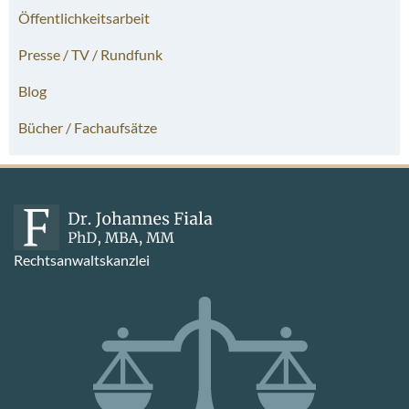
Öffentlichkeitsarbeit
Presse / TV / Rundfunk
Blog
Bücher / Fachaufsätze
Rechtsanwaltskanzlei