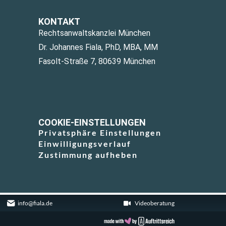
KONTAKT
Rechtsanwaltskanzlei München
Dr. Johannes Fiala, PhD, MBA, MM
Fasolt-Straße 7, 80639 München
COOKIE-EINSTELLUNGEN
Privatsphäre Einstellungen
Einwilligungsverlauf
Zustimmung aufheben
info@fiala.de
Videoberatung