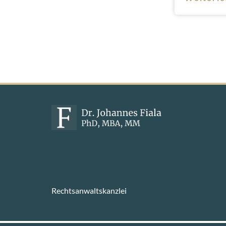
Rechtsanwaltskanzlei