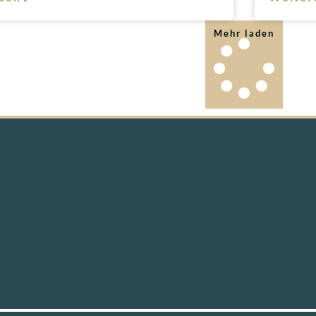
Mehr laden