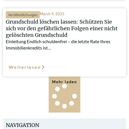
March 9, 2025
Veröffentlichungen
Grundschuld löschen lassen: Schützen Sie
sich vor den gefährlichen Folgen einer nicht
gelöschten Grundschuld
Einleitung Endlich schuldenfrei – die letzte Rate Ihres
Immobilienkredits ist…
Weiterlesen
Such-Relevanz
Mehr laden
NAVIGATION