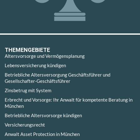
THEMENGEBIETE
Altersvorsorge und Vermögensplanung
Lebensversicherung kündigen
Betriebliche Altersversorgung Geschäftsführer und
Gesellschafter-Geschäftsführer
Zinsbetrug mit System
Erbrecht und Vorsorge: Ihr Anwalt für kompetente Beratung in
München
Betriebliche Altersvorsorge kündigen
Versicherungsrecht
Anwalt Asset Protection in München