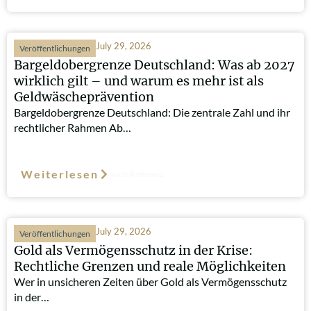
July 29, 2026
Veröffentlichungen
Bargeldobergrenze Deutschland: Was ab 2027
wirklich gilt – und warum es mehr ist als
Geldwäscheprävention
Bargeldobergrenze Deutschland: Die zentrale Zahl und ihr
rechtlicher Rahmen Ab…
Weiterlesen
Such-Relevanz
July 29, 2026
Veröffentlichungen
Gold als Vermögensschutz in der Krise:
Rechtliche Grenzen und reale Möglichkeiten
Wer in unsicheren Zeiten über Gold als Vermögensschutz
in der…