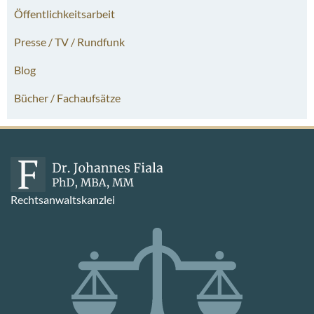
Öffentlichkeitsarbeit
Presse / TV / Rundfunk
Blog
Bücher / Fachaufsätze
Rechtsanwaltskanzlei