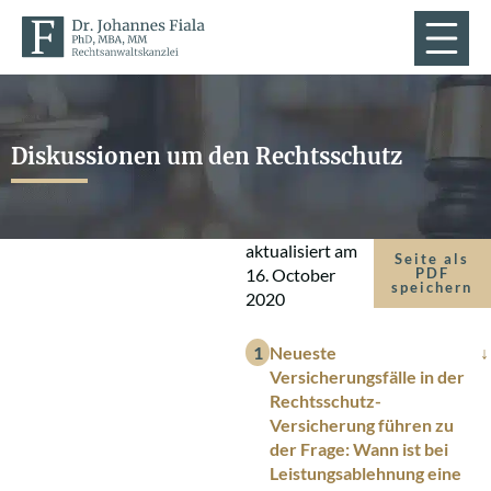
Diskussionen um den Rechtsschutz
aktualisiert am
Seite als
16. October
PDF
speichern
2020
Neueste
Versicherungsfälle in der
Rechtsschutz-
Versicherung führen zu
der Frage: Wann ist bei
Leistungsablehnung eine