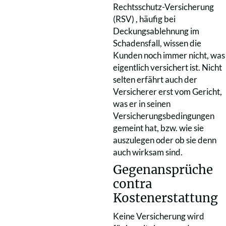
Rechtsschutz-Versicherung
(RSV) , häufig bei
Deckungsablehnung im
Schadensfall, wissen die
Kunden noch immer nicht, was
eigentlich versichert ist. Nicht
selten erfährt auch der
Versicherer erst vom Gericht,
was er in seinen
Versicherungsbedingungen
gemeint hat, bzw. wie sie
auszulegen oder ob sie denn
auch wirksam sind.
Gegenansprüche
contra
Kostenerstattung
Keine Versicherung wird