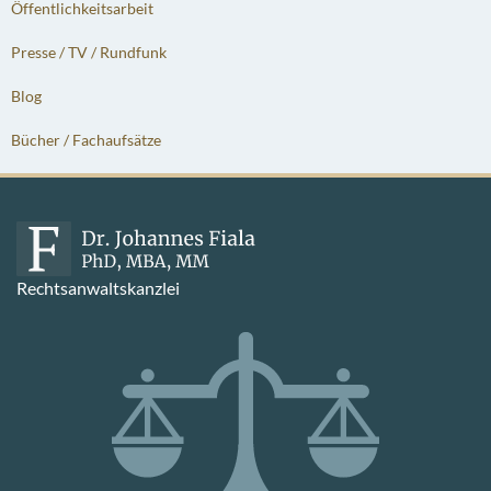
Öffentlichkeitsarbeit
Presse / TV / Rundfunk
Blog
Bücher / Fachaufsätze
Rechtsanwaltskanzlei