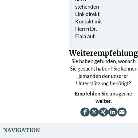
stehenden
Link direkt
Kontakt mit
Herrn Dr.
Fiala auf.
Weiterempfehlung
Sie haben gefunden, wonach
Sie gesucht haben? Sie kennen
jemanden der unserer
Unterstützung benötigt?
Empfehlen Sie uns gerne
weiter.
NAVIGATION