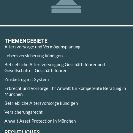
THEMENGEBIETE
Altersvorsorge und Vermögensplanung
Lebensversicherung kündigen
Betriebliche Altersversorgung Geschäftsführer und
Gesellschafter-Geschäftsführer
Zinsbetrug mit System
Erbrecht und Vorsorge: Ihr Anwalt für kompetente Beratung in
München
Betriebliche Altersvorsorge kündigen
Versicherungsrecht
Anwalt Asset Protection in München
RECHTLICHES