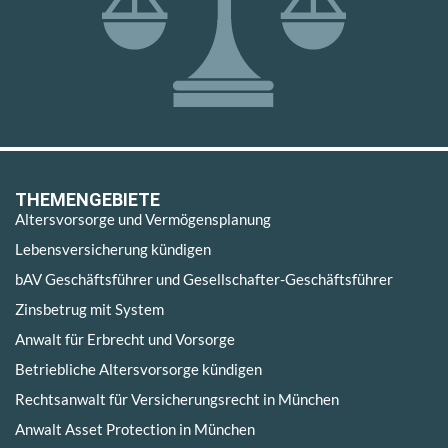
THEMENGEBIETE
Altersvorsorge und Vermögensplanung
Lebensversicherung kündigen
bAV Geschäftsführer und Gesellschafter-Geschäftsführer
Zinsbetrug mit System
Anwalt für Erbrecht und Vorsorge
Betriebliche Altersvorsorge kündigen
Rechtsanwalt für Versicherungsrecht in München
Anwalt Asset Protection in München