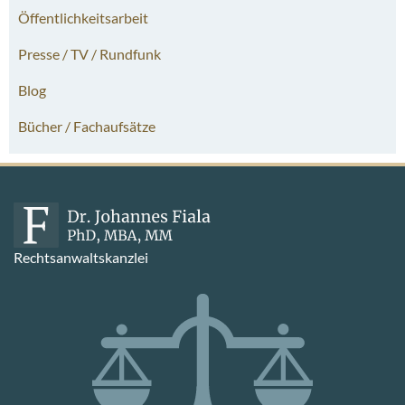
Öffentlichkeitsarbeit
Presse / TV / Rundfunk
Blog
Bücher / Fachaufsätze
Rechtsanwaltskanzlei