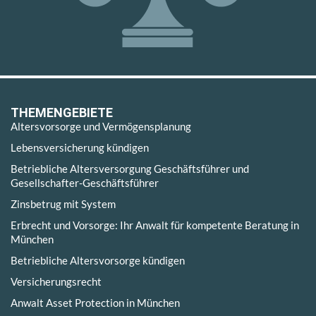
THEMENGEBIETE
Altersvorsorge und Vermögensplanung
Lebensversicherung kündigen
Betriebliche Altersversorgung Geschäftsführer und
Gesellschafter-Geschäftsführer
Zinsbetrug mit System
Erbrecht und Vorsorge: Ihr Anwalt für kompetente Beratung in
München
Betriebliche Altersvorsorge kündigen
Versicherungsrecht
Anwalt Asset Protection in München