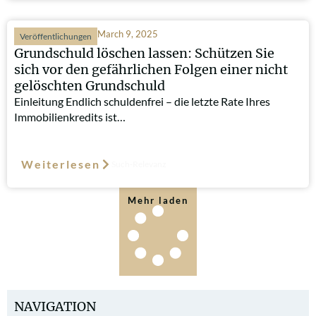
March 9, 2025
Veröffentlichungen
Grundschuld löschen lassen: Schützen Sie
sich vor den gefährlichen Folgen einer nicht
gelöschten Grundschuld
Einleitung Endlich schuldenfrei – die letzte Rate Ihres
Immobilienkredits ist…
Weiterlesen
Such-Relevanz
Mehr laden
NAVIGATION