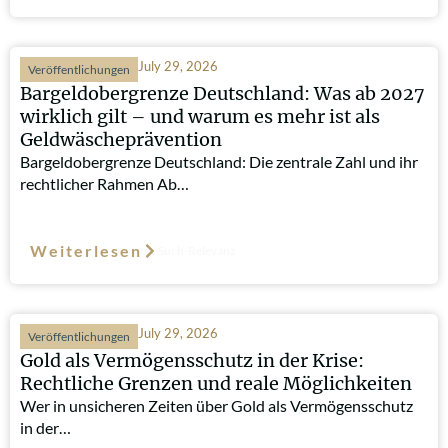
July 29, 2026
Veröffentlichungen
Bargeldobergrenze Deutschland: Was ab 2027
wirklich gilt – und warum es mehr ist als
Geldwäscheprävention
Bargeldobergrenze Deutschland: Die zentrale Zahl und ihr
rechtlicher Rahmen Ab…
Weiterlesen
Such-Relevanz
July 29, 2026
Veröffentlichungen
Gold als Vermögensschutz in der Krise:
Rechtliche Grenzen und reale Möglichkeiten
Wer in unsicheren Zeiten über Gold als Vermögensschutz
in der…