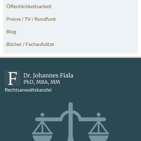
Öffentlichkeitsarbeit
Presse / TV / Rundfunk
Blog
Bücher / Fachaufsätze
Rechtsanwaltskanzlei