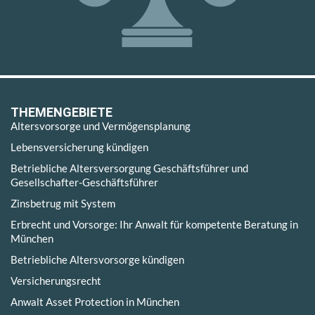
THEMENGEBIETE
Altersvorsorge und Vermögensplanung
Lebensversicherung kündigen
Betriebliche Altersversorgung Geschäftsführer und
Gesellschafter-Geschäftsführer
Zinsbetrug mit System
Erbrecht und Vorsorge: Ihr Anwalt für kompetente Beratung in
München
Betriebliche Altersvorsorge kündigen
Versicherungsrecht
Anwalt Asset Protection in München