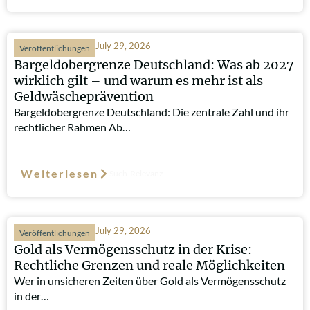
July 29, 2026
Veröffentlichungen
Bargeldobergrenze Deutschland: Was ab 2027
wirklich gilt – und warum es mehr ist als
Geldwäscheprävention
Bargeldobergrenze Deutschland: Die zentrale Zahl und ihr
rechtlicher Rahmen Ab…
Weiterlesen
Such-Relevanz
July 29, 2026
Veröffentlichungen
Gold als Vermögensschutz in der Krise:
Rechtliche Grenzen und reale Möglichkeiten
Wer in unsicheren Zeiten über Gold als Vermögensschutz
in der…