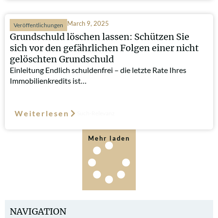
March 9, 2025
Veröffentlichungen
Grundschuld löschen lassen: Schützen Sie
sich vor den gefährlichen Folgen einer nicht
gelöschten Grundschuld
Einleitung Endlich schuldenfrei – die letzte Rate Ihres
Immobilienkredits ist…
Weiterlesen
Such-Relevanz
Mehr laden
NAVIGATION