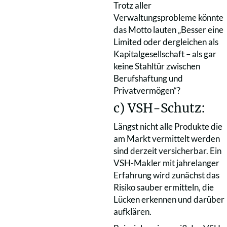
Trotz aller
Verwaltungsprobleme könnte
das Motto lauten „Besser eine
Limited oder dergleichen als
Kapitalgesellschaft – als gar
keine Stahltür zwischen
Berufshaftung und
Privatvermögen“?
c) VSH-Schutz:
Längst nicht alle Produkte die
am Markt vermittelt werden
sind derzeit versicherbar. Ein
VSH-Makler mit jahrelanger
Erfahrung wird zunächst das
Risiko sauber ermitteln, die
Lücken erkennen und darüber
aufklären.