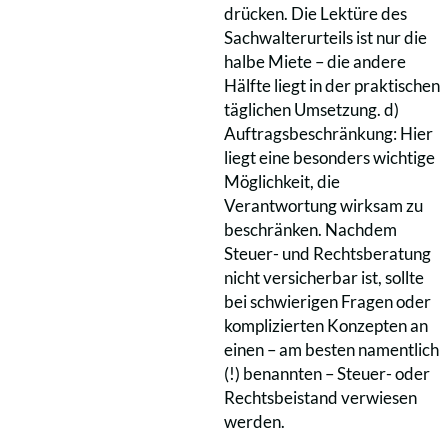
drücken. Die Lektüre des
Sachwalterurteils ist nur die
halbe Miete – die andere
Hälfte liegt in der praktischen
täglichen Umsetzung. d)
Auftragsbeschränkung: Hier
liegt eine besonders wichtige
Möglichkeit, die
Verantwortung wirksam zu
beschränken. Nachdem
Steuer- und Rechtsberatung
nicht versicherbar ist, sollte
bei schwierigen Fragen oder
komplizierten Konzepten an
einen – am besten namentlich
(!) benannten – Steuer- oder
Rechtsbeistand verwiesen
werden.