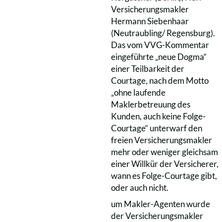
Versicherungsmakler
Hermann Siebenhaar
(Neutraubling/ Regensburg).
Das vom VVG-Kommentar
eingeführte „neue Dogma“
einer Teilbarkeit der
Courtage, nach dem Motto
„ohne laufende
Maklerbetreuung des
Kunden, auch keine Folge-
Courtage“ unterwarf den
freien Versicherungsmakler
mehr oder weniger gleichsam
einer Willkür der Versicherer,
wann es Folge-Courtage gibt,
oder auch nicht.
um Makler-Agenten wurde
der Versicherungsmakler