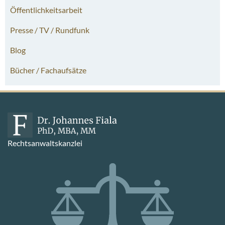
Öffentlichkeitsarbeit
Presse / TV / Rundfunk
Blog
Bücher / Fachaufsätze
Rechtsanwaltskanzlei