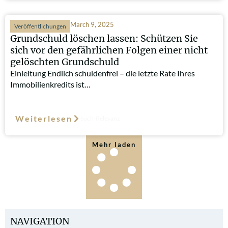
March 9, 2025
Veröffentlichungen
Grundschuld löschen lassen: Schützen Sie
sich vor den gefährlichen Folgen einer nicht
gelöschten Grundschuld
Einleitung Endlich schuldenfrei – die letzte Rate Ihres
Immobilienkredits ist…
Weiterlesen
Such-Relevanz
Mehr laden
NAVIGATION