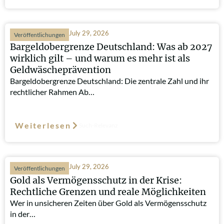
July 29, 2026
Veröffentlichungen
Bargeldobergrenze Deutschland: Was ab 2027
wirklich gilt – und warum es mehr ist als
Geldwäscheprävention
Bargeldobergrenze Deutschland: Die zentrale Zahl und ihr
rechtlicher Rahmen Ab…
Weiterlesen
Such-Relevanz
July 29, 2026
Veröffentlichungen
Gold als Vermögensschutz in der Krise:
Rechtliche Grenzen und reale Möglichkeiten
Wer in unsicheren Zeiten über Gold als Vermögensschutz
in der…