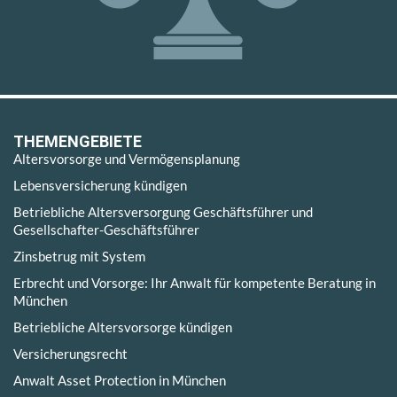
THEMENGEBIETE
Altersvorsorge und Vermögensplanung
Lebensversicherung kündigen
Betriebliche Altersversorgung Geschäftsführer und
Gesellschafter-Geschäftsführer
Zinsbetrug mit System
Erbrecht und Vorsorge: Ihr Anwalt für kompetente Beratung in
München
Betriebliche Altersvorsorge kündigen
Versicherungsrecht
Anwalt Asset Protection in München