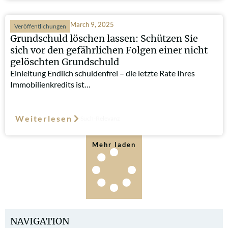
March 9, 2025
Veröffentlichungen
Grundschuld löschen lassen: Schützen Sie
sich vor den gefährlichen Folgen einer nicht
gelöschten Grundschuld
Einleitung Endlich schuldenfrei – die letzte Rate Ihres
Immobilienkredits ist…
Weiterlesen
Such-Relevanz
Mehr laden
NAVIGATION