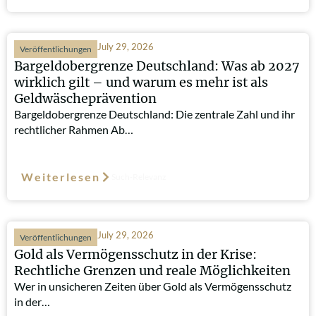
July 29, 2026
Veröffentlichungen
Bargeldobergrenze Deutschland: Was ab 2027
wirklich gilt – und warum es mehr ist als
Geldwäscheprävention
Bargeldobergrenze Deutschland: Die zentrale Zahl und ihr
rechtlicher Rahmen Ab…
Weiterlesen
Such-Relevanz
July 29, 2026
Veröffentlichungen
Gold als Vermögensschutz in der Krise:
Rechtliche Grenzen und reale Möglichkeiten
Wer in unsicheren Zeiten über Gold als Vermögensschutz
in der…