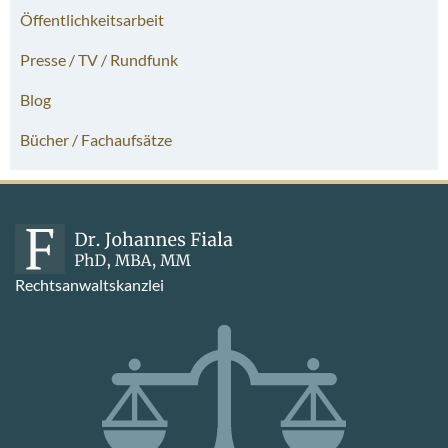
Öffentlichkeitsarbeit
Presse / TV / Rundfunk
Blog
Bücher / Fachaufsätze
Rechtsanwaltskanzlei