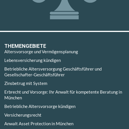
THEMENGEBIETE
Altersvorsorge und Vermögensplanung
Lebensversicherung kündigen
Betriebliche Altersversorgung Geschäftsführer und
Gesellschafter-Geschäftsführer
Zinsbetrug mit System
Erbrecht und Vorsorge: Ihr Anwalt für kompetente Beratung in
München
Betriebliche Altersvorsorge kündigen
Versicherungsrecht
Anwalt Asset Protection in München