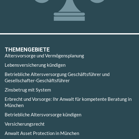
THEMENGEBIETE
Altersvorsorge und Vermögensplanung
Lebensversicherung kündigen
Betriebliche Altersversorgung Geschäftsführer und
Gesellschafter-Geschäftsführer
Zinsbetrug mit System
Erbrecht und Vorsorge: Ihr Anwalt für kompetente Beratung in
München
Betriebliche Altersvorsorge kündigen
Versicherungsrecht
Anwalt Asset Protection in München