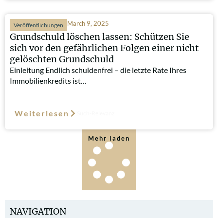
March 9, 2025
Veröffentlichungen
Grundschuld löschen lassen: Schützen Sie
sich vor den gefährlichen Folgen einer nicht
gelöschten Grundschuld
Einleitung Endlich schuldenfrei – die letzte Rate Ihres
Immobilienkredits ist…
Weiterlesen
Such-Relevanz
Mehr laden
NAVIGATION