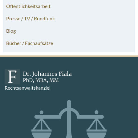
Öffentlichkeitsarbeit
Presse / TV / Rundfunk
Blog
Bücher / Fachaufsätze
Rechtsanwaltskanzlei