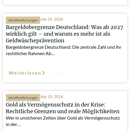
July 29, 2026
Veröffentlichungen
Bargeldobergrenze Deutschland: Was ab 2027
wirklich gilt – und warum es mehr ist als
Geldwäscheprävention
Bargeldobergrenze Deutschland: Die zentrale Zahl und ihr
rechtlicher Rahmen Ab…
Weiterlesen
Such-Relevanz
July 29, 2026
Veröffentlichungen
Gold als Vermögensschutz in der Krise:
Rechtliche Grenzen und reale Möglichkeiten
Wer in unsicheren Zeiten über Gold als Vermögensschutz
in der…