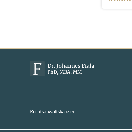
Rechtsanwaltskanzlei