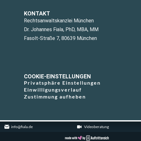
KONTAKT
Rechtsanwaltskanzlei München
Dr. Johannes Fiala, PhD, MBA, MM
Fasolt-Straße 7, 80639 München
COOKIE-EINSTELLUNGEN
Privatsphäre Einstellungen
Einwilligungsverlauf
Zustimmung aufheben
info@fiala.de
Videoberatung