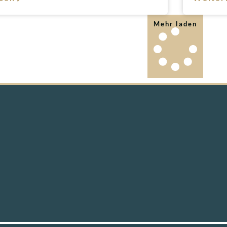
Mehr laden